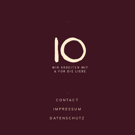
CONTACT
IMPRESSUM
DATENSCHUTZ