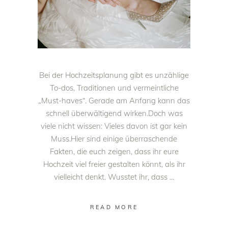
Bei der Hochzeitsplanung gibt es unzählige
To-dos, Traditionen und vermeintliche
„Must-haves“. Gerade am Anfang kann das
schnell überwältigend wirken.Doch was
viele nicht wissen: Vieles davon ist gar kein
Muss.Hier sind einige überraschende
Fakten, die euch zeigen, dass ihr eure
Hochzeit viel freier gestalten könnt, als ihr
vielleicht denkt. Wusstet ihr, dass
READ MORE