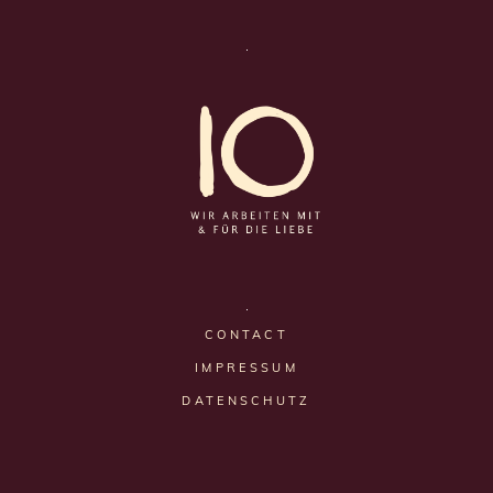
CONTACT
IMPRESSUM
DATENSCHUTZ