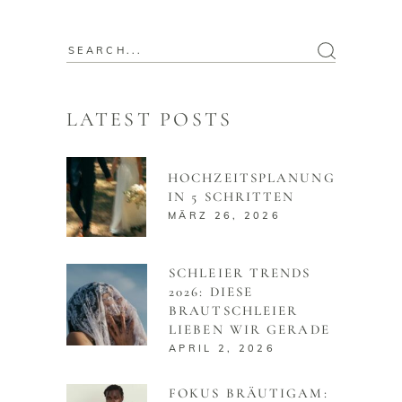
Search
for:
LATEST POSTS
HOCHZEITSPLANUNG
IN 5 SCHRITTEN
MÄRZ 26, 2026
SCHLEIER TRENDS
2026: DIESE
BRAUTSCHLEIER
LIEBEN WIR GERADE
APRIL 2, 2026
FOKUS BRÄUTIGAM: