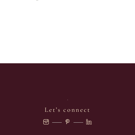
Let’s connect